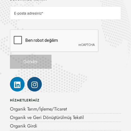
HİZMETLERİMİZ
Organik Tarım/İşleme/Ticaret
Organik ve Geri Dönüştürülmüş Tekstil
Organik Girdi