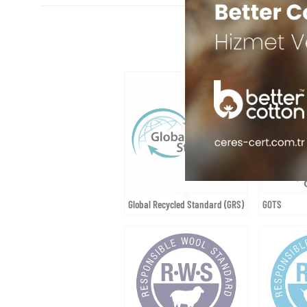
Global Recycled Standard (GRS)
GOTS