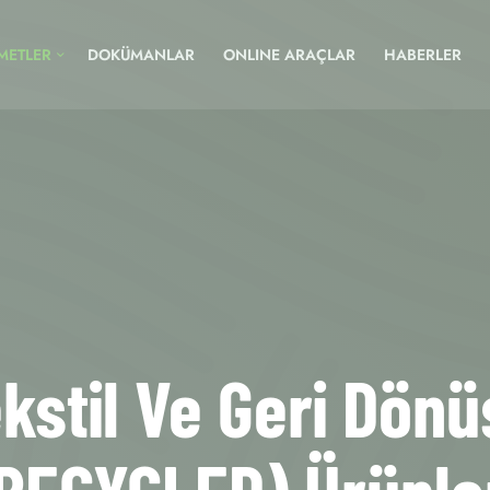
METLER
DOKÜMANLAR
ONLINE ARAÇLAR
HABERLER
kstil Ve Geri Dön