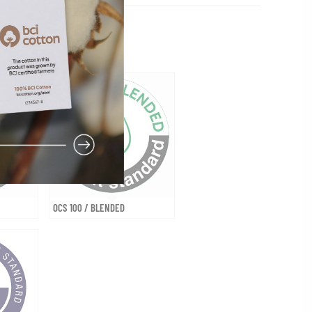
OCS 100 / BLENDED