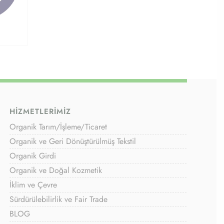
HİZMETLERİMİZ
Organik Tarım/İşleme/Ticaret
Organik ve Geri Dönüştürülmüş Tekstil
Organik Girdi
Organik ve Doğal Kozmetik
İklim ve Çevre
Sürdürülebilirlik ve Fair Trade
BLOG