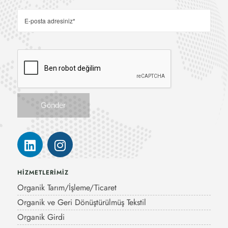
HİZMETLERİMİZ
Organik Tarım/İşleme/Ticaret
Organik ve Geri Dönüştürülmüş Tekstil
Organik Girdi