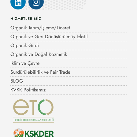
HİZMETLERİMİZ
Organik Tarım/İşleme/Ticaret
Organik ve Geri Dönüştürülmüş Tekstil
Organik Girdi
Organik ve Doğal Kozmetik
İklim ve Çevre
Sürdürülebilirlik ve Fair Trade
BLOG
KVKK Politikamız