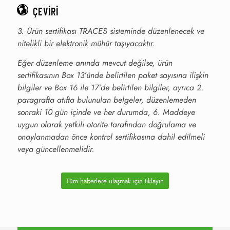
ÇEVIRI
3. Ürün sertifikası TRACES sisteminde düzenlenecek ve
nitelikli bir elektronik mühür taşıyacaktır.
Eğer düzenleme anında mevcut değilse, ürün
sertifikasının Box 13’ünde belirtilen paket sayısına ilişkin
bilgiler ve Box 16 ile 17’de belirtilen bilgiler, ayrıca 2.
paragrafta atıfta bulunulan belgeler, düzenlemeden
sonraki 10 gün içinde ve her durumda, 6. Maddeye
uygun olarak yetkili otorite tarafından doğrulama ve
onaylanmadan önce kontrol sertifikasına dahil edilmeli
veya güncellenmelidir.
Tüm haberlere ulaşmak için tıklayın