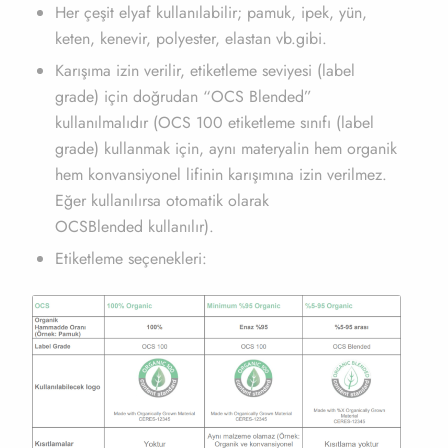
Her çeşit elyaf kullanılabilir; pamuk, ipek, yün,
keten, kenevir, polyester, elastan vb.gibi.
Karışıma izin verilir, etiketleme seviyesi (label
grade) için doğrudan “OCS Blended”
kullanılmalıdır (OCS 100 etiketleme sınıfı (label
grade) kullanmak için, aynı materyalin hem organik
hem konvansiyonel lifinin karışımına izin verilmez.
Eğer kullanılırsa otomatik olarak
OCSBlended kullanılır).
Etiketleme seçenekleri: