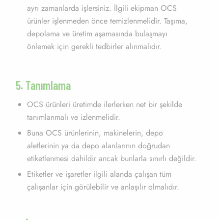
ayrı zamanlarda işlersiniz. İlgili ekipman OCS
ürünler işlenmeden önce temizlenmelidir. Taşıma,
depolama ve üretim aşamasında bulaşmayı
önlemek için gerekli tedbirler alınmalıdır.
5. Tanımlama
OCS ürünleri üretimde ilerlerken net bir şekilde
tanımlanmalı ve izlenmelidir.
Buna OCS ürünlerinin, makinelerin, depo
aletlerinin ya da depo alanlarının doğrudan
etiketlenmesi dahildir ancak bunlarla sınırlı değildir.
Etiketler ve işaretler ilgili alanda çalışan tüm
çalışanlar için görülebilir ve anlaşılır olmalıdır.