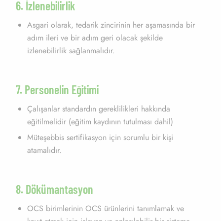
6. İzlenebilirlik
Asgari olarak, tedarik zincirinin her aşamasında bir
adım ileri ve bir adım geri olacak şekilde
izlenebilirlik sağlanmalıdır.
7. Personelin Eğitimi
Çalışanlar standardın gereklilikleri hakkında
eğitilmelidir (eğitim kaydının tutulması dahil)
Müteşebbis sertifikasyon için sorumlu bir kişi
atamalıdır.
8. Dökümantasyon
OCS birimlerinin OCS ürünlerini tanımlamak ve