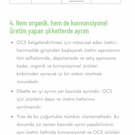
4. Hem organik, hem de konvansiyonel
üretim yapan şirketlerde ayrım
OCS belgelendirilmesi için müracaat eden üretici,
hammadde girişinden başlayarak üretim aşamasının
tüm safhalarında, depolamada ve satış aşamasına
kadar, organik ve konvansiyonel ürünleri
birbirinden ayıracak iyi bir sistem oturtmak
zorundadır.
Elbette en iyi ayırım yer bazında ayrımdır: OCS
için ürünlerin depo ve üretim hatlarının
ayırılmasıdır.
Yine de bu çoğunlukla mümkün olamamaktadır. Bu
durumda siz zaman bazında ayrım yapabilirsiniz:
aynı üretim hattında konvansiyonel ve OCS ürünleri