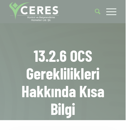
13.2.6 OCS
Gereklilikleri
Hakkında Kısa
Bilgi