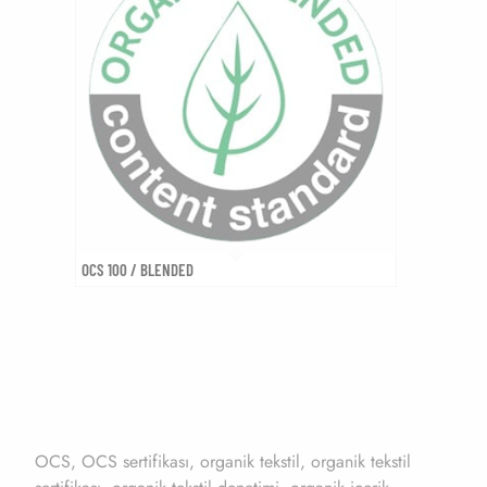
OCS 100 / BLENDED
OCS, OCS sertifikası, organik tekstil, organik tekstil