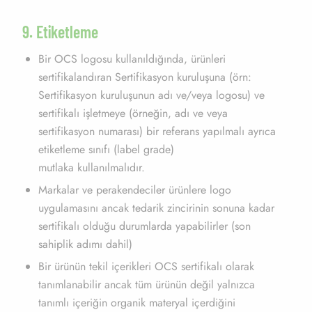
9. Etiketleme
Bir OCS logosu kullanıldığında, ürünleri
sertifikalandıran Sertifikasyon kuruluşuna (örn:
Sertifikasyon kuruluşunun adı ve/veya logosu) ve
sertifikalı işletmeye (örneğin, adı ve veya
sertifikasyon numarası) bir referans yapılmalı ayrıca
etiketleme sınıfı (label grade)
mutlaka kullanılmalıdır.
Markalar ve perakendeciler ürünlere logo
uygulamasını ancak tedarik zincirinin sonuna kadar
sertifikalı olduğu durumlarda yapabilirler (son
sahiplik adımı dahil)
Bir ürünün tekil içerikleri OCS sertifikalı olarak
tanımlanabilir ancak tüm ürünün değil yalnızca
tanımlı içeriğin organik materyal içerdiğini