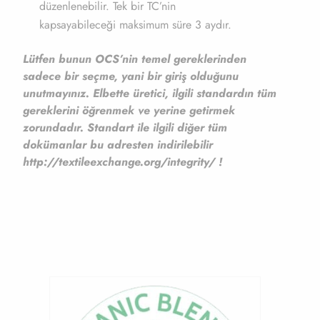
düzenlenebilir. Tek bir TC’nin
kapsayabileceği maksimum süre 3 aydır.
Lütfen bunun OCS’nin temel gereklerinden
sadece bir seçme, yani bir giriş olduğunu
unutmayınız. Elbette üretici, ilgili standardın tüm
gereklerini öğrenmek ve yerine getirmek
zorundadır. Standart ile ilgili diğer tüm
dokümanlar bu adresten indirilebilir
http://textileexchange.org/integrity/
!