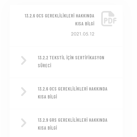
13.2.6 OCS GEREKLILIKLERI HAKKINDA
KISA BILGI
2021.05.12
13.2.2 TEKSTIL İÇIN SERTIFIKASYON
SÜRECI
13.2.6 OCS GEREKLILIKLERI HAKKINDA
KISA BILGI
13.2.9 GRS GEREKLILIKLERI HAKKINDA
KISA BILGI