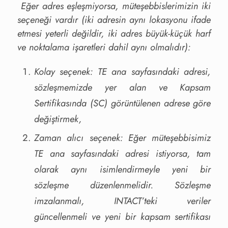
Eğer adres eşleşmiyorsa, müteşebbislerimizin iki
seçeneği vardır (iki adresin aynı lokasyonu ifade
etmesi yeterli değildir, iki adres büyük-küçük harf
ve noktalama işaretleri dahil aynı olmalıdır):
Kolay seçenek: TE ana sayfasındaki adresi,
sözleşmemizde yer alan ve Kapsam
Sertifikasında (SC) görüntülenen adrese göre
değiştirmek,
Zaman alıcı seçenek: Eğer müteşebbisimiz
TE ana sayfasındaki adresi istiyorsa, tam
olarak aynı isimlendirmeyle yeni bir
sözleşme düzenlenmelidir. Sözleşme
imzalanmalı, INTACT’teki veriler
güncellenmeli ve yeni bir kapsam sertifikası