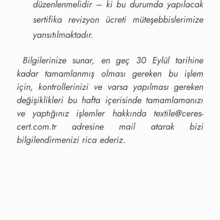
düzenlenmelidir – ki bu durumda yapılacak
sertifika revizyon ücreti müteşebbislerimize
yansıtılmaktadır.
Bilgilerinize sunar, en geç 30 Eylül tarihine
kadar tamamlanmış olması gereken bu işlem
için, kontrollerinizi ve varsa yapılması gereken
değişiklikleri bu hafta içerisinde tamamlamanızı
ve yaptığınız işlemler hakkında
textile@ceres-
cert.com.tr
adresine mail atarak bizi
bilgilendirmenizi rica ederiz.