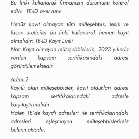
Bu linki kullanarak firmanızın durumunu kontrol
edin:
TE-ID overview
Henüz kayıt olmayan tüm müteşebbis, tesis ve
fason üreticiler bu linki kullanarak hemen kayıt
olmalıdır:
TE-ID Kayıt Linki
Not: Kayıt olmayan müteşebbislerin, 2023 yılında
verilen kapsam sertifikasındaki adresi
görüntülemektedir.
Adım 2
Kayıtlı olan müteşebbisler, kayıt oldukları adresi
kapsam sertifikalarındaki adresle
karşılaştırmalıdır.
Halen TE’de kayıtlı adresleri ile sertifikalarındaki
adresleri eşleşmeyen müteşebbislerimiz
bulunmaktadır.