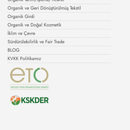
Organik ve Geri Dönüştürülmüş Tekstil
Organik Girdi
Organik ve Doğal Kozmetik
İklim ve Çevre
Sürdürülebilirlik ve Fair Trade
BLOG
KVKK Politikamız