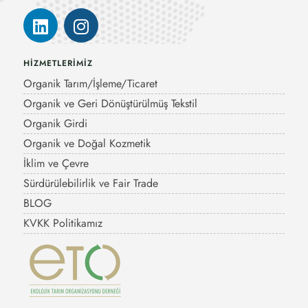
HİZMETLERİMİZ
Organik Tarım/İşleme/Ticaret
Organik ve Geri Dönüştürülmüş Tekstil
Organik Girdi
Organik ve Doğal Kozmetik
İklim ve Çevre
Sürdürülebilirlik ve Fair Trade
BLOG
KVKK Politikamız