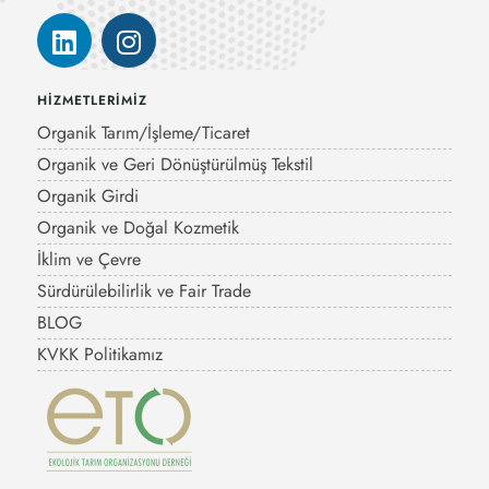
HİZMETLERİMİZ
Organik Tarım/İşleme/Ticaret
Organik ve Geri Dönüştürülmüş Tekstil
Organik Girdi
Organik ve Doğal Kozmetik
İklim ve Çevre
Sürdürülebilirlik ve Fair Trade
BLOG
KVKK Politikamız