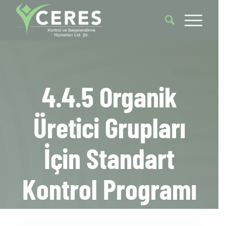
4.4.5 Organik
Üretici Grupları
İçin Standart
Kontrol Programı