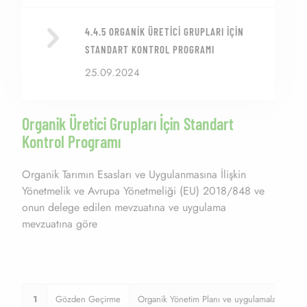
4.4.5 ORGANIK ÜRETICI GRUPLARI İÇIN
STANDART KONTROL PROGRAMI
25.09.2024
Organik Üretici Grupları İçin Standart
Kontrol Programı
Organik Tarımın Esasları ve Uygulanmasına İlişkin
Yönetmelik ve Avrupa Yönetmeliği (EU) 2018/848 ve
onun delege edilen mevzuatına ve uygulama
mevzuatına göre
1
Gözden Geçirme
Organik Yönetim Planı ve uygulamaları