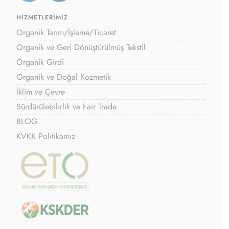
HİZMETLERİMİZ
Organik Tarım/İşleme/Ticaret
Organik ve Geri Dönüştürülmüş Tekstil
Organik Girdi
Organik ve Doğal Kozmetik
İklim ve Çevre
Sürdürülebilirlik ve Fair Trade
BLOG
KVKK Politikamız